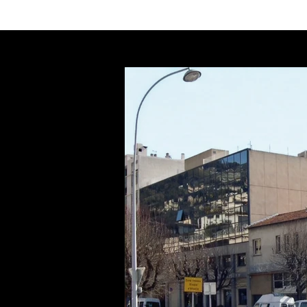
INSERTION