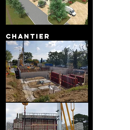
CHANTIER