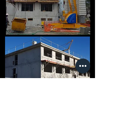
REALISATION