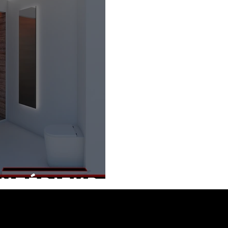
intérieur